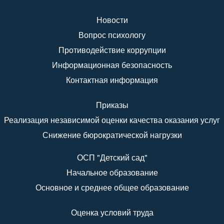
Новости
Вопрос психологу
Противодействие коррупции
Информационная безопасность
Контактная информация
Приказы
Реализация независимой оценки качества оказания услуг
Снижение бюрократической нагрузки
ОСП "Детский сад"
Начальное образование
Основное и среднее общее образование
Оценка условий труда