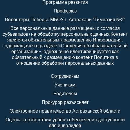
Программа развития
Профсоюз
Волонтеры Победы. МБОУ г. Астрахани "Гимназия №2"
Все персональные данные размещены с согласия
субъекта(ов) на обработку персональных данных Контент
является обязательным к размещению Информация,
содержащаяся в разделе «Сведения об образовательной
организации», однозначно идентифицируется как
обязательный к размещению контент Политика в
отношении обработки персональных данных
Сотрудникам
Ученикам
Родителям
Прокурор разъясняет
Электронное правительство Астраханской области
Оценка соответствия уровня обеспечения доступности
для инвалидов