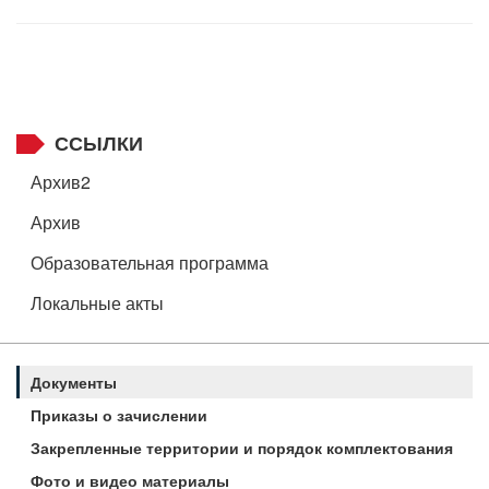
ССЫЛКИ
Архив2
Архив
Образовательная программа
Локальные акты
Документы
Приказы о зачислении
Закрепленные территории и порядок комплектования
Фото и видео материалы