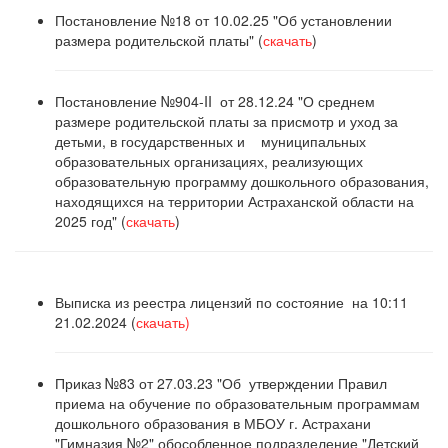
Постановление №18 от 10.02.25 "Об установлении
размера родительской платы" (
скачать
)
Постановление №904-II от 28.12.24 "О среднем
размере родительской платы за присмотр и уход за
детьми, в государственных и муниципальных
образовательных организациях, реализующих
образовательную программу дошкольного образования,
находящихся на территории Астраханской области на
2025 год" (
скачать
)
Выписка из реестра лицензий по состояние на 10:11
21.02.2024 (
скачать)
Приказ №83 от 27.03.23 "Об утверждении Правил
приема на обучение по образовательным программам
дошкольного образования в МБОУ г. Астрахани
"Гимназия №2" обособленное подразделение "Детский