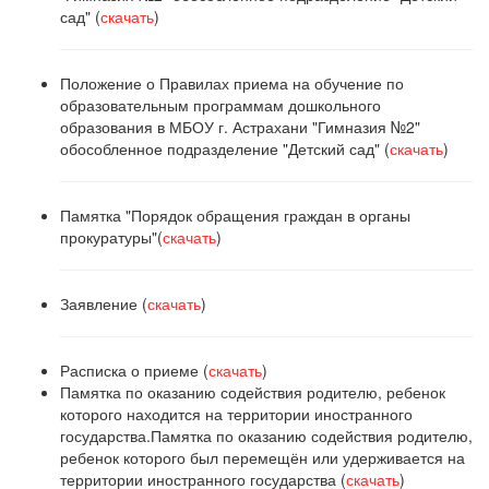
сад" (
скачать
)
Положение о Правилах приема на обучение по
образовательным программам дошкольного
образования в МБОУ г. Астрахани "Гимназия №2"
обособленное подразделение "Детский сад" (
скачать
)
Памятка "Порядок обращения граждан в органы
прокуратуры"(
скачать
)
Заявление (
скачать
)
Расписка о приеме (
скачать
)
Памятка по оказанию содействия родителю, ребенок
которого находится на территории иностранного
государства.Памятка по оказанию содействия родителю,
ребенок которого был перемещён или удерживается на
территории иностранного государства (
скачать
)