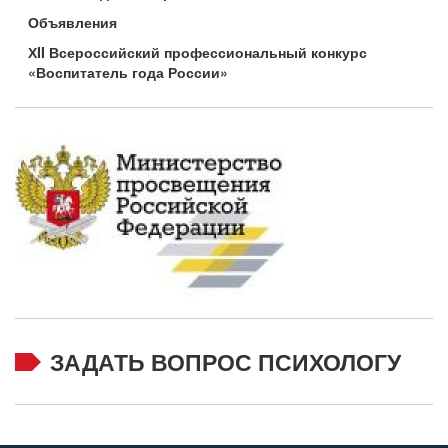
Объявления
ХII Всероссийский профессиональный конкурс
«Воспитатель года России»
ЗАДАТЬ ВОПРОС ПСИХОЛОГУ