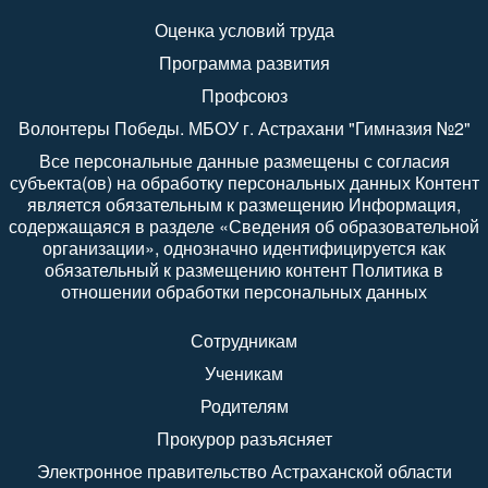
Оценка условий труда
Программа развития
Профсоюз
Волонтеры Победы. МБОУ г. Астрахани "Гимназия №2"
Все персональные данные размещены с согласия
субъекта(ов) на обработку персональных данных Контент
является обязательным к размещению Информация,
содержащаяся в разделе «Сведения об образовательной
организации», однозначно идентифицируется как
обязательный к размещению контент Политика в
отношении обработки персональных данных
Сотрудникам
Ученикам
Родителям
Прокурор разъясняет
Электронное правительство Астраханской области