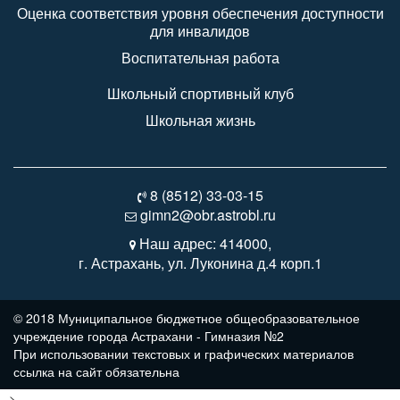
Оценка соответствия уровня обеспечения доступности
для инвалидов
Воспитательная работа
Школьный спортивный клуб
Школьная жизнь
8 (8512) 33-03-15
gimn2@obr.astrobl.ru
Наш адрес: 414000,
г. Астрахань, ул. Луконина д.4 корп.1
© 2018 Муниципальное бюджетное общеобразовательное
учреждение города Астрахани - Гимназия №2
При использовании текстовых и графических материалов
ссылка на сайт обязательна
-->