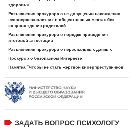
здоровья
Разъяснения прокурора о не допущении нахождения
несовершеннолетних в общественных местах без
сопровождения родителей
Разъяснения прокурора о порядке проведения
итоговой аттестации
Разъяснения прокурора о персональных данных
Прокурор о безопасном Интернете
Памятка "Чтобы не стать жертвой киберпреступников"
ЗАДАТЬ ВОПРОС ПСИХОЛОГУ