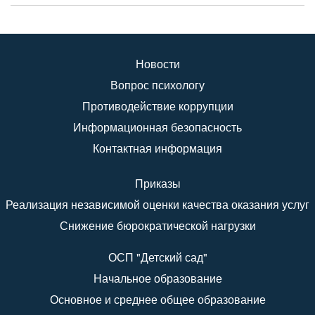
Новости
Вопрос психологу
Противодействие коррупции
Информационная безопасность
Контактная информация
Приказы
Реализация независимой оценки качества оказания услуг
Снижение бюрократической нагрузки
ОСП "Детский сад"
Начальное образование
Основное и среднее общее образование