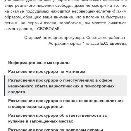
виде реального лишения свободы, даже не смотря на то, что
на скамье подсудимых находится несовершеннолетний!Таким
образом, обращаю ваше внимание, что в погоне за быстрым и
легким, на первый взгляд, заработком, вы можете лишиться
самого дорого, - СВОБОДЫ!
Старший помощник прокурора. Советского района г.
Астрахани юрист 1 класса
Е.С. Евсеева
Информационные материалы
Разъяснение прокурора по митингам
Разъяснения прокурора о преступлениях в сфере
незаконного сбыта наркотических и психотропных
средств
Разъяснения прокурора о правах несовершеннолетних
в сфере охраны здоровья
Разъяснения прокурора об ответственности за
купание в запрещенных местах
Разъяснения прокурора по вопросам охраны