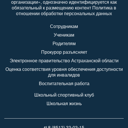
организации», однозначно идентифицируется как
обязательный к размещению контент Политика в
отношении обработки персональных данных
Сотрудникам
Ученикам
Родителям
Прокурор разъясняет
Электронное правительство Астраханской области
Оценка соответствия уровня обеспечения доступности
для инвалидов
Воспитательная работа
Школьный спортивный клуб
Школьная жизнь
8 (8512) 33-03-15