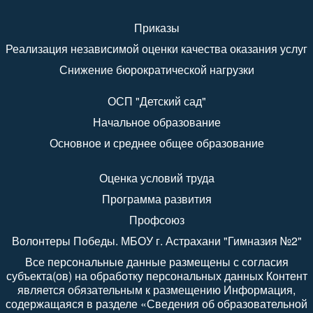
Приказы
Реализация независимой оценки качества оказания услуг
Снижение бюрократической нагрузки
ОСП "Детский сад"
Начальное образование
Основное и среднее общее образование
Оценка условий труда
Программа развития
Профсоюз
Волонтеры Победы. МБОУ г. Астрахани "Гимназия №2"
Все персональные данные размещены с согласия
субъекта(ов) на обработку персональных данных Контент
является обязательным к размещению Информация,
содержащаяся в разделе «Сведения об образовательной