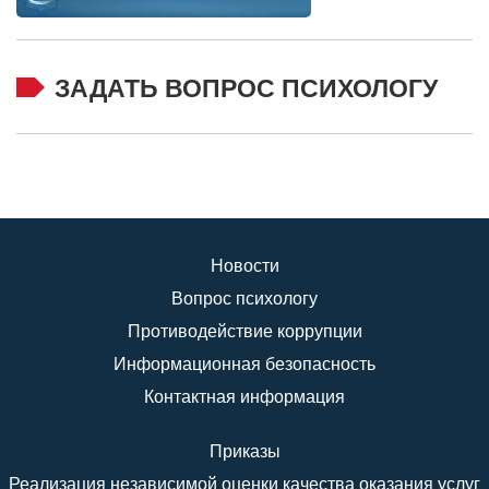
ЗАДАТЬ ВОПРОС ПСИХОЛОГУ
Новости
Вопрос психологу
Противодействие коррупции
Информационная безопасность
Контактная информация
Приказы
Реализация независимой оценки качества оказания услуг