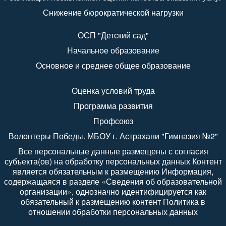
Снижение бюрократической нагрузки
ОСП "Детский сад"
Начальное образование
Основное и среднее общее образование
Оценка условий труда
Программа развития
Профсоюз
Волонтеры Победы. МБОУ г. Астрахани "Гимназия №2"
Все персональные данные размещены с согласия
субъекта(ов) на обработку персональных данных Контент
является обязательным к размещению Информация,
содержащаяся в разделе «Сведения об образовательной
организации», однозначно идентифицируется как
обязательный к размещению контент Политика в
отношении обработки персональных данных