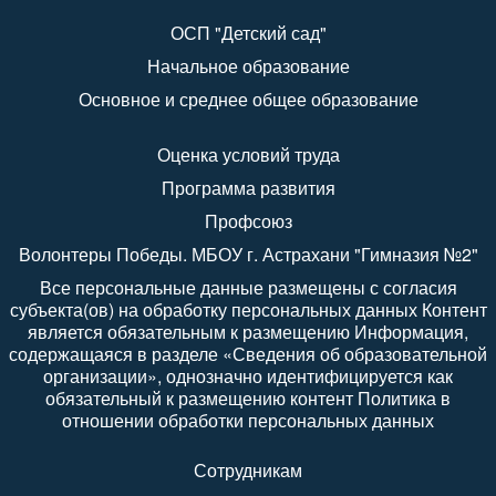
ОСП "Детский сад"
Начальное образование
Основное и среднее общее образование
Оценка условий труда
Программа развития
Профсоюз
Волонтеры Победы. МБОУ г. Астрахани "Гимназия №2"
Все персональные данные размещены с согласия
субъекта(ов) на обработку персональных данных Контент
является обязательным к размещению Информация,
содержащаяся в разделе «Сведения об образовательной
организации», однозначно идентифицируется как
обязательный к размещению контент Политика в
отношении обработки персональных данных
Сотрудникам