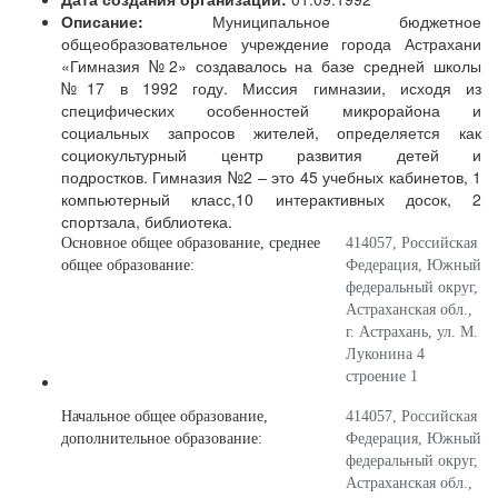
Описание:
Муниципальное бюджетное
общеобразовательное учреждение города Астрахани
«Гимназия №2» создавалось на базе средней школы
№17 в 1992 году. Миссия гимназии, исходя из
специфических особенностей микрорайона и
социальных запросов жителей, определяется как
социокультурный центр развития детей и
подростков. Гимназия №2 – это 45 учебных кабинетов, 1
компьютерный класс,10 интерактивных досок, 2
спортзала, библиотека.
Основное общее образование, среднее
414057, Российская
общее образование:
Федерация, Южный
федеральный округ,
Астраханская обл.,
г. Астрахань, ул. М.
Луконина 4
строение 1
Начальное общее образование,
414057, Российская
дополнительное образование:
Федерация, Южный
федеральный округ,
Астраханская обл.,