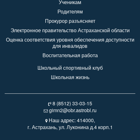
Ученикам
Родителям
Прокурор разъясняет
Электронное правительство Астраханской области
Оценка соответствия уровня обеспечения доступности
для инвалидов
Воспитательная работа
Школьный спортивный клуб
Школьная жизнь
8 (8512) 33-03-15
gimn2@obr.astrobl.ru
Наш адрес: 414000,
г. Астрахань, ул. Луконина д.4 корп.1