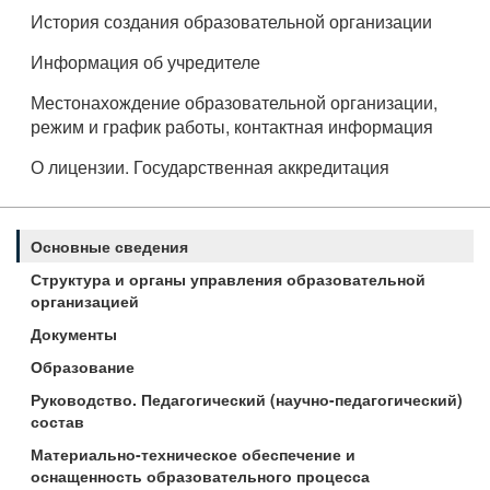
История создания образовательной организации
Информация об учредителе
Местонахождение образовательной организации,
режим и график работы, контактная информация
О лицензии. Государственная аккредитация
Основные сведения
Структура и органы управления образовательной
организацией
Документы
Образование
Руководство. Педагогический (научно-педагогический)
состав
Материально-техническое обеспечение и
оснащенность образовательного процесса