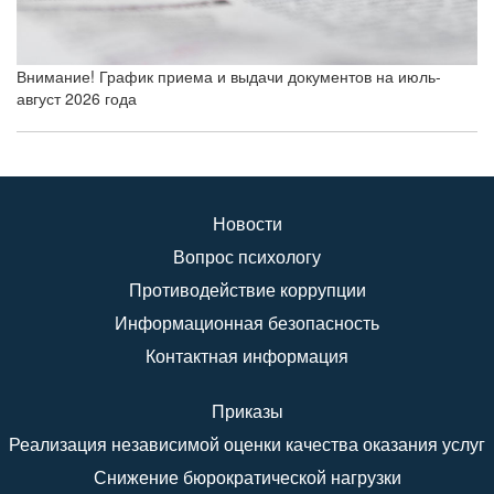
Внимание! График приема и выдачи документов на июль-
август 2026 года
Новости
Вопрос психологу
Противодействие коррупции
Информационная безопасность
Контактная информация
Приказы
Реализация независимой оценки качества оказания услуг
Снижение бюрократической нагрузки