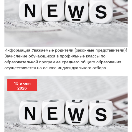
Информация Уважаемые родители (законные представители)!
Зачисление обучающихся в профильные классы по
образовательной программе среднего общего образования
осуществляется на основе индивидуального отбора.
15 июня
2026