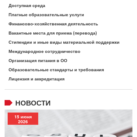
Доступная среда
Платные образовательные услуги
Финансово-хозяйственная деятельность
Вакантные места для приема (перевода)
Стипендии и иные виды материальной поддержки
Международное сотрудничество
Организация питания в ОО
Образовательные стандарты и требования
Лицензия и аккредитация
НОВОСТИ
15 июня
2026