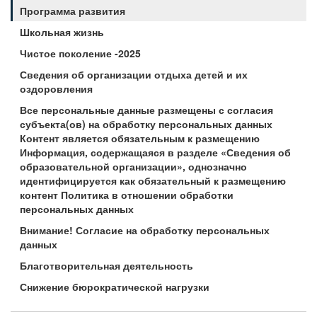
Программа развития
Школьная жизнь
Чистое поколение -2025
Сведения об организации отдыха детей и их
оздоровления
Все персональные данные размещены с согласия
субъекта(ов) на обработку персональных данных
Контент является обязательным к размещению
Информация, содержащаяся в разделе «Сведения об
образовательной организации», однозначно
идентифицируется как обязательный к размещению
контент Политика в отношении обработки
персональных данных
Внимание! Согласие на обработку персональных
данных
Благотворительная деятельность
Снижение бюрократической нагрузки