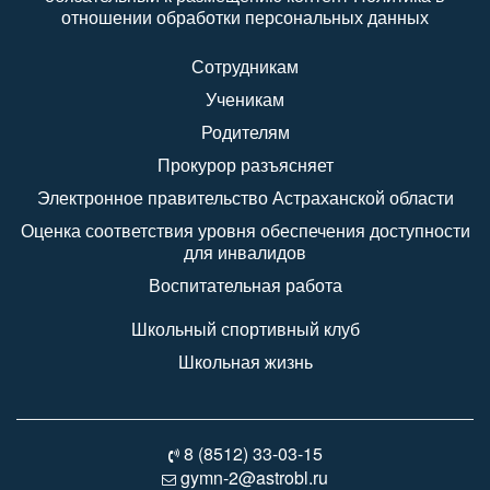
отношении обработки персональных данных
Сотрудникам
Ученикам
Родителям
Прокурор разъясняет
Электронное правительство Астраханской области
Оценка соответствия уровня обеспечения доступности
для инвалидов
Воспитательная работа
Школьный спортивный клуб
Школьная жизнь
8 (8512) 33-03-15
gymn-2@astrobl.ru