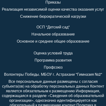
Приказы
Реализация независимой оценки качества оказания услуг
Снижение бюрократической нагрузки
ОСП "Детский сад"
Начальное образование
Основное и среднее общее образование
Оценка условий труда
Программа развития
Профсоюз
Волонтеры Победы. МБОУ г. Астрахани "Гимназия №2"
Все персональные данные размещены с согласия
субъекта(ов) на обработку персональных данных Контент
является обязательным к размещению Информация,
содержащаяся в разделе «Сведения об образовательной
организации», однозначно идентифицируется как
обязательный к размещению контент Политика в