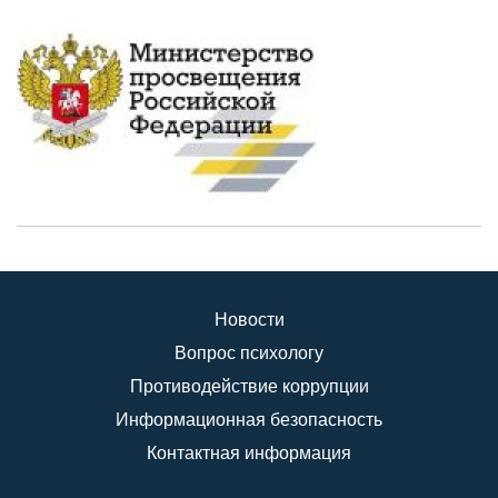
Новости
Вопрос психологу
Противодействие коррупции
Информационная безопасность
Контактная информация